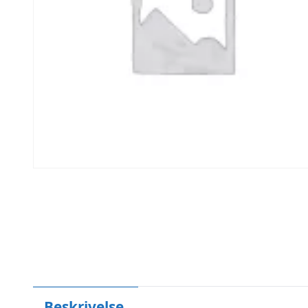
Beskrivelse